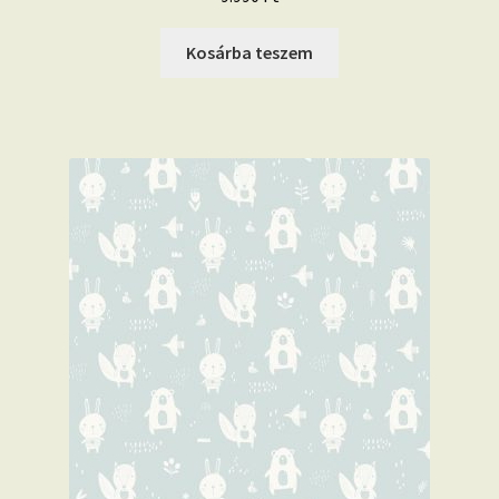
Kosárba teszem