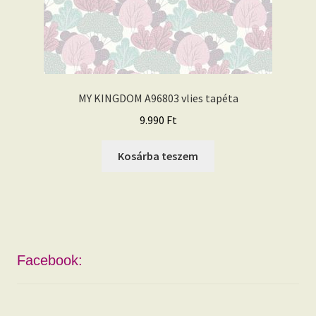
MY KINGDOM A96803 vlies tapéta
9.990
Ft
Kosárba teszem
Facebook: