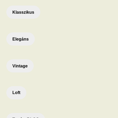
Klasszikus
Elegáns
Vintage
Loft