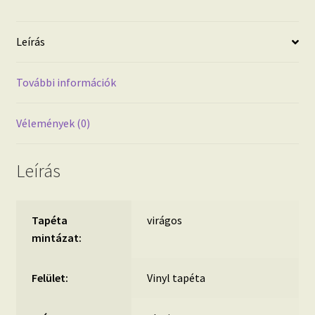
Leírás
További információk
Vélemények (0)
Leírás
Tapéta
virágos
mintázat:
Felület:
Vinyl tapéta