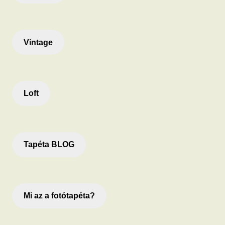
Vintage
Loft
Tapéta BLOG
Mi az a fotótapéta?