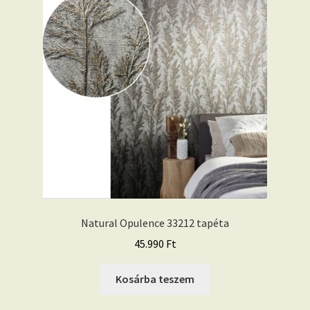
Natural Opulence 33212 tapéta
45.990
Ft
Kosárba teszem