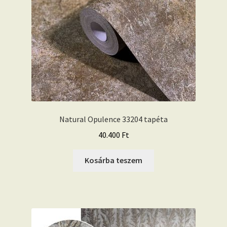
Natural Opulence 33204 tapéta
40.400
Ft
Kosárba teszem