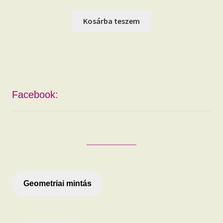
Kosárba teszem
Facebook:
Geometriai mintás