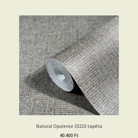
Natural Opulence 33215 tapéta
40.400
Ft