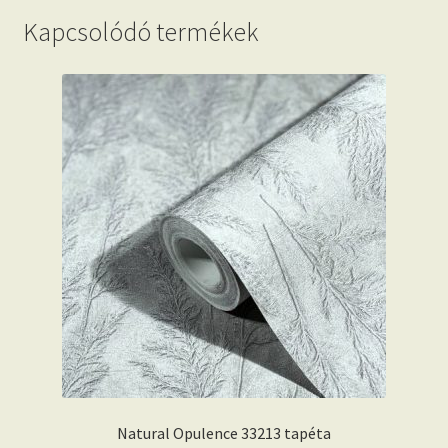
Kapcsolódó termékek
Natural Opulence 33213 tapéta