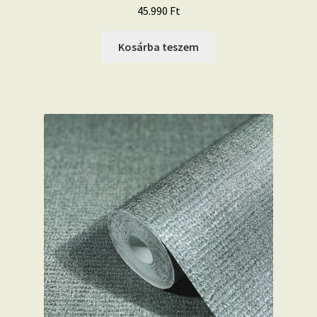
45.990
Ft
Kosárba teszem