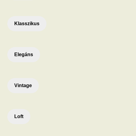
Klasszikus
Elegáns
Vintage
Loft