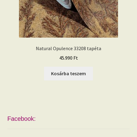
Natural Opulence 33208 tapéta
45.990
Ft
Kosárba teszem
Facebook: