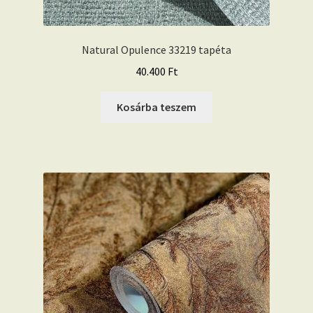
Natural Opulence 33219 tapéta
40.400
Ft
Kosárba teszem