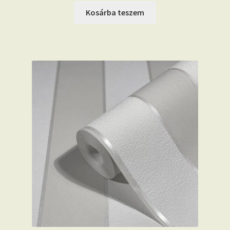
Kosárba teszem