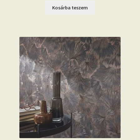
Kosárba teszem