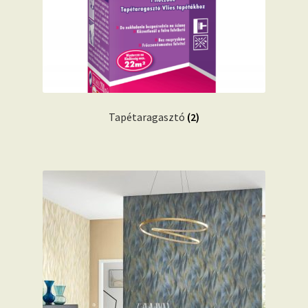
Tapétaragasztó
(2)