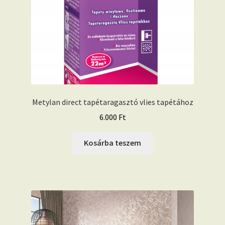
Metylan direct tapétaragasztó vlies tapétához
6.000
Ft
Kosárba teszem