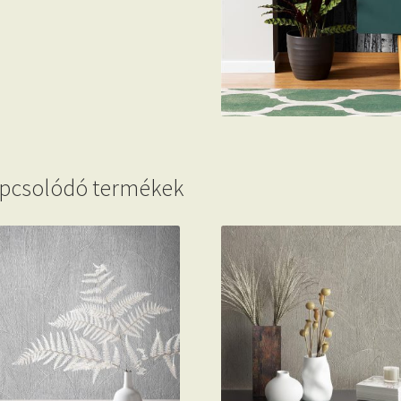
pcsolódó termékek