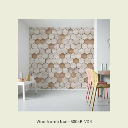
Woodcomb Nude 6005B-VD4