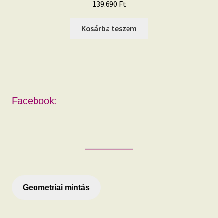
139.690
Ft
Kosárba teszem
Facebook:
Geometriai mintás