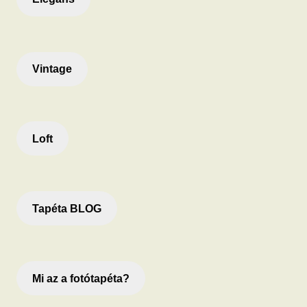
Vintage
Loft
Tapéta BLOG
Mi az a fotótapéta?