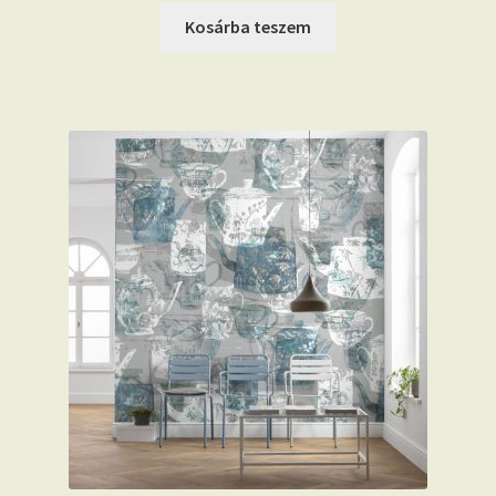
Kosárba teszem