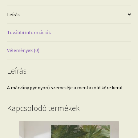
Leírás
További információk
Vélemények (0)
Leírás
A márvány gyönyörű szemcséje a mentazöld kőre kerül.
Kapcsolódó termékek