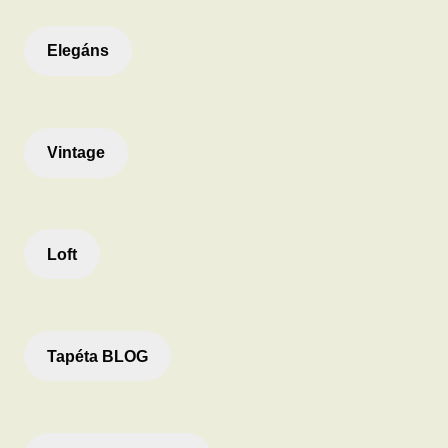
Elegáns
Vintage
Loft
Tapéta BLOG