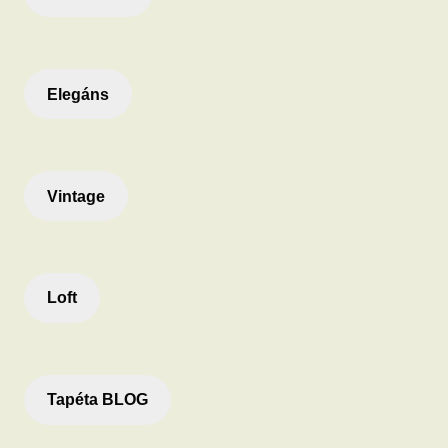
Elegáns
Vintage
Loft
Tapéta BLOG