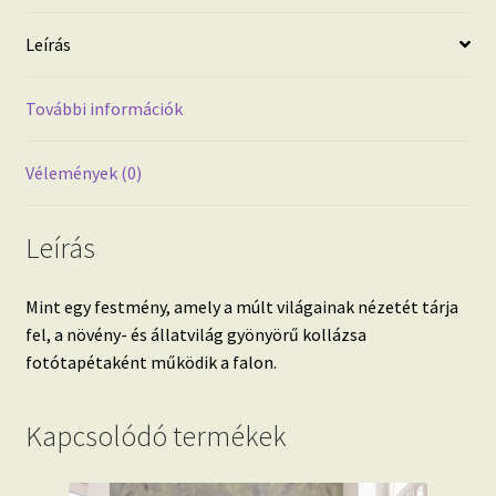
Leírás
További információk
Vélemények (0)
Leírás
Mint egy festmény, amely a múlt világainak nézetét tárja
fel, a növény- és állatvilág gyönyörű kollázsa
fotótapétaként működik a falon.
Kapcsolódó termékek