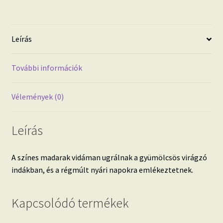
Leírás
További információk
Vélemények (0)
Leírás
A színes madarak vidáman ugrálnak a gyümölcsös virágzó
indákban, és a régmúlt nyári napokra emlékeztetnek.
Kapcsolódó termékek