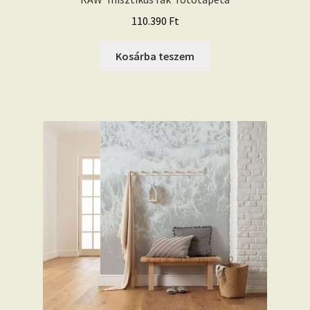
110.390
Ft
Kosárba teszem