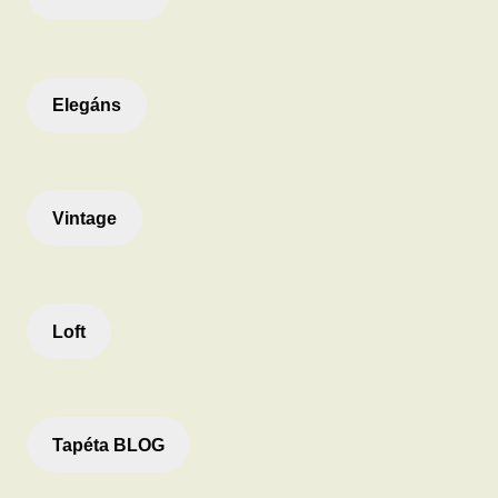
Elegáns
Vintage
Loft
Tapéta BLOG