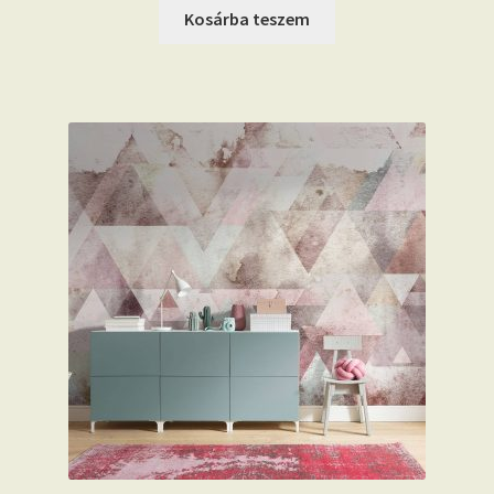
Kosárba teszem