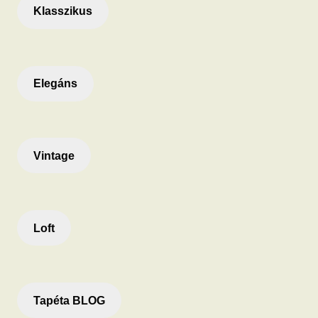
Klasszikus
Elegáns
Vintage
Loft
Tapéta BLOG