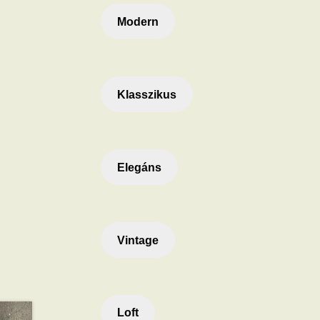
Modern
Klasszikus
Elegáns
Vintage
Loft