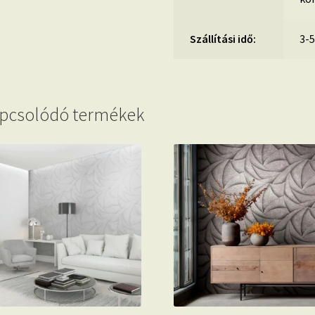
Szállítási idő:
3-
pcsolódó termékek