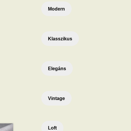
Modern
Klasszikus
Elegáns
Vintage
Loft