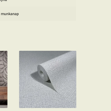
5 munkanap