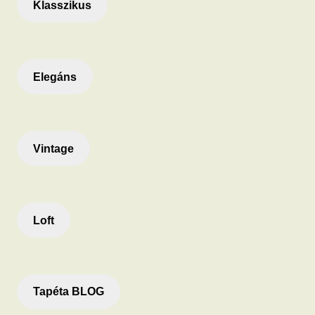
Klasszikus
Elegáns
Vintage
Loft
Tapéta BLOG