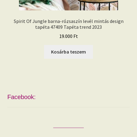
Spirit Of Jungle barna-rózsaszín levél mintás design
tapéta 47409 Tapéta trend 2023
19.000
Ft
Kosárba teszem
Facebook: