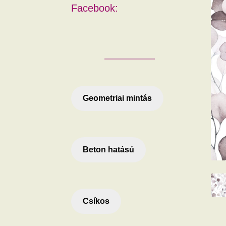
Facebook:
Geometriai mintás
Beton hatású
Csíkos