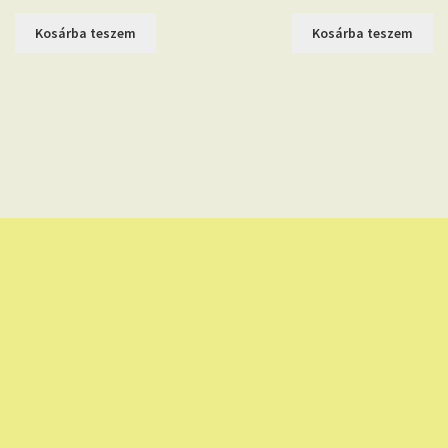
Kosárba teszem
Kosárba teszem