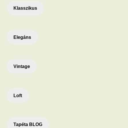
Klasszikus
Elegáns
Vintage
Loft
Tapéta BLOG