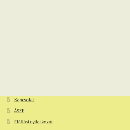
Kapcsolat
ÁSZF
Elállási nyilatkozat