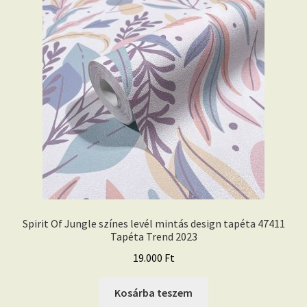
Spirit Of Jungle színes levél mintás design tapéta 47411
Tapéta Trend 2023
19.000
Ft
Kosárba teszem