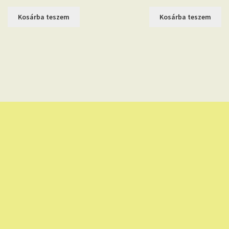
Kosárba teszem
Kosárba teszem