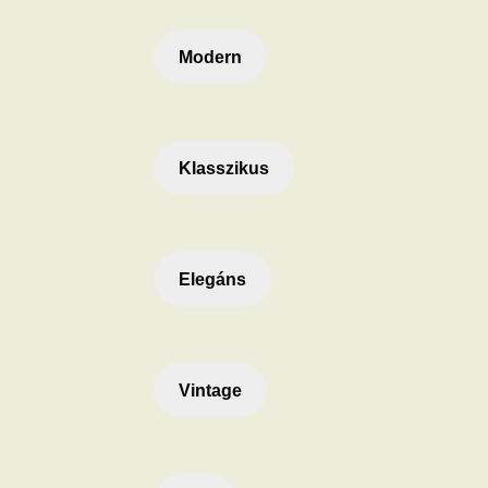
Modern
Klasszikus
Elegáns
Vintage