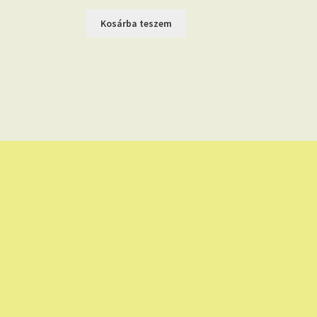
Kosárba teszem