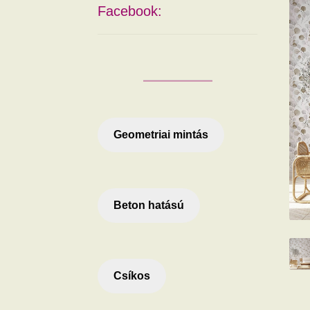
Facebook:
Geometriai mintás
Beton hatású
Csíkos