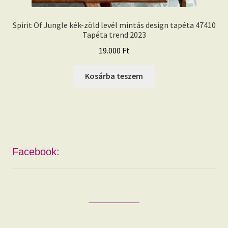
Spirit Of Jungle kék-zöld levél mintás design tapéta 47410
Tapéta trend 2023
19.000
Ft
Kosárba teszem
Facebook: