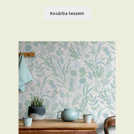
Kosárba teszem