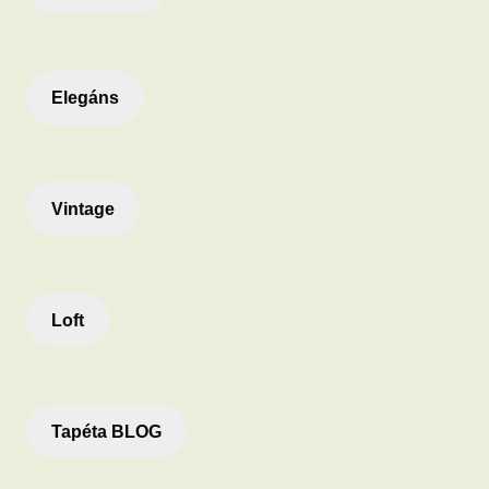
Elegáns
Vintage
Loft
Tapéta BLOG