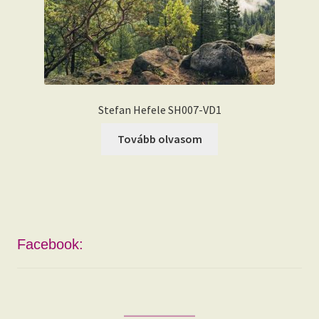
Stefan Hefele SH007-VD1
Tovább olvasom
Facebook: