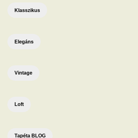
Klasszikus
Elegáns
Vintage
Loft
Tapéta BLOG