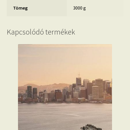
Tömeg
3000 g
Kapcsolódó termékek