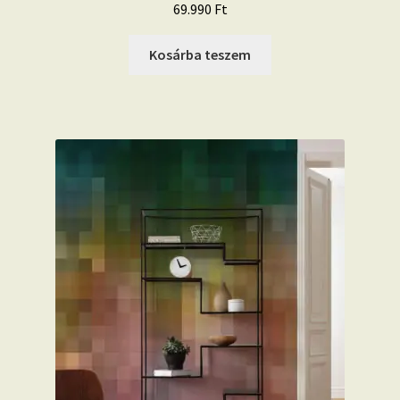
69.990
Ft
Kosárba teszem