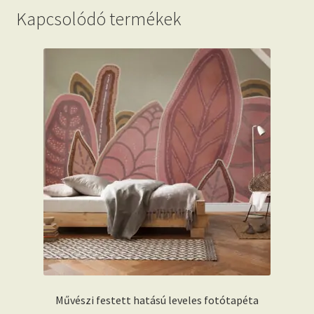
Kapcsolódó termékek
Művészi festett hatású leveles fotótapéta