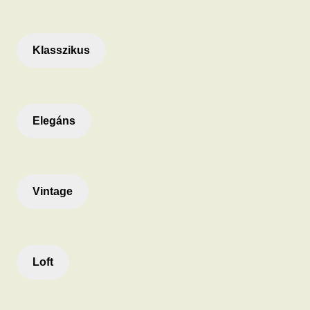
Klasszikus
Elegáns
Vintage
Loft