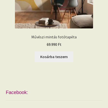
Művészi mintás fotótapéta
69.990
Ft
Kosárba teszem
Facebook: