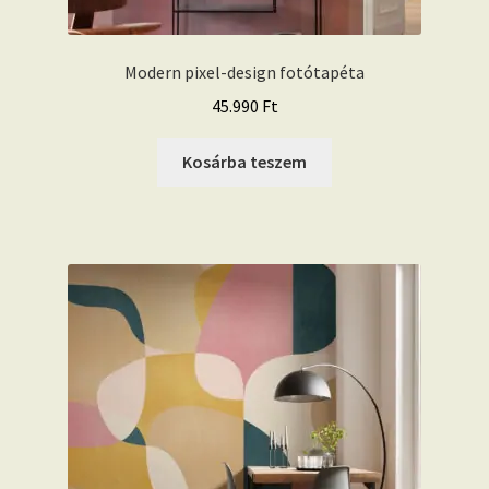
Modern pixel-design fotótapéta
45.990
Ft
Kosárba teszem