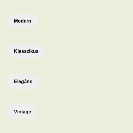
Modern
Klasszikus
Elegáns
Vintage