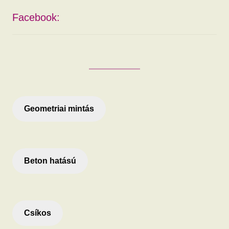
Facebook:
Geometriai mintás
Beton hatású
Csíkos