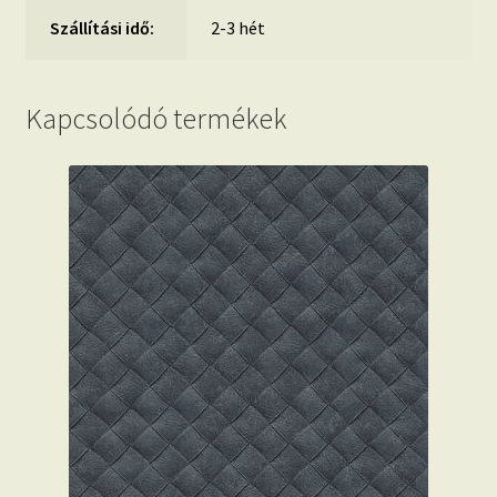
Szállítási idő:
2-3 hét
Kapcsolódó termékek