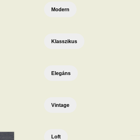
Modern
Klasszikus
Elegáns
Vintage
Loft