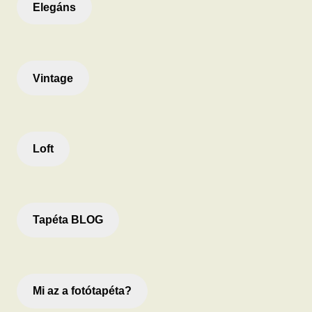
Elegáns
Vintage
Loft
Tapéta BLOG
Mi az a fotótapéta?