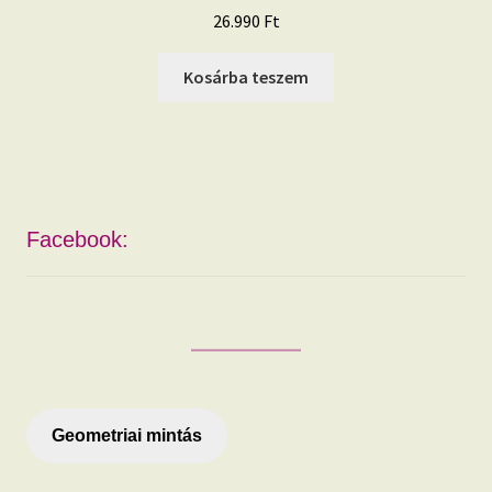
26.990
Ft
Kosárba teszem
Facebook:
Geometriai mintás