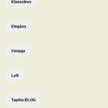
Klasszikus
Elegáns
Vintage
Loft
Tapéta BLOG