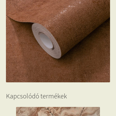
Kapcsolódó termékek