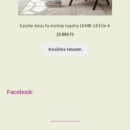
Szürke-bézs fa mintás tapéta 10448-14 Elle 4.
15.990
Ft
Kosárba teszem
Facebook: