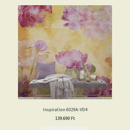
Inspiration 6029A-VD4
139.690
Ft