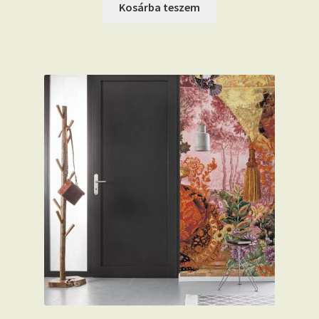
Kosárba teszem