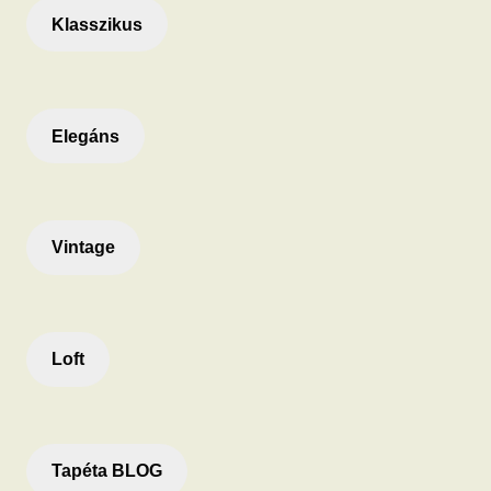
Klasszikus
Elegáns
Vintage
Loft
Tapéta BLOG