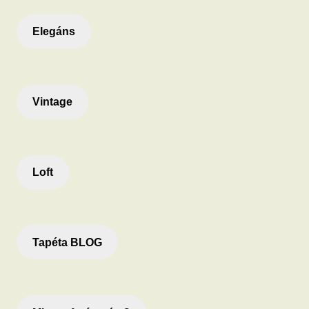
Elegáns
Vintage
Loft
Tapéta BLOG