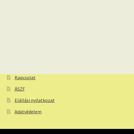
Kapcsolat
ÁSZF
Elállási nyilatkozat
Adatvédelem