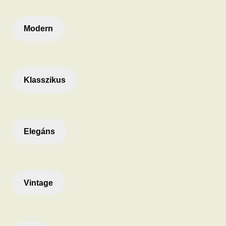
Modern
Klasszikus
Elegáns
Vintage