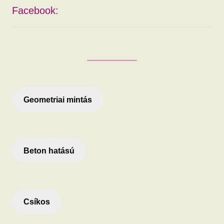
Facebook:
Geometriai mintás
Beton hatású
Csíkos