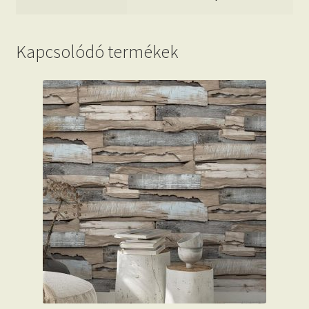
Kapcsolódó termékek