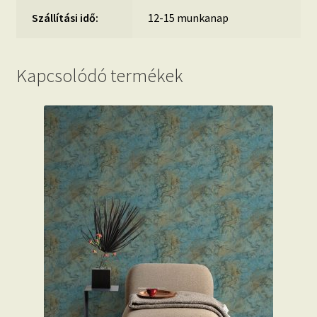
Szállítási idő:
12-15 munkanap
Kapcsolódó termékek