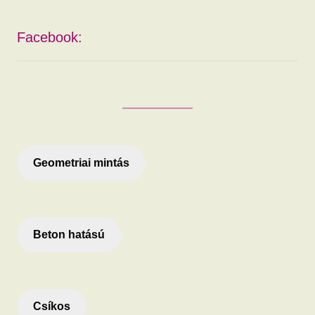
Facebook:
Geometriai mintás
Beton hatású
Csíkos