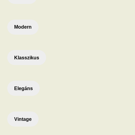
Modern
Klasszikus
Elegáns
Vintage