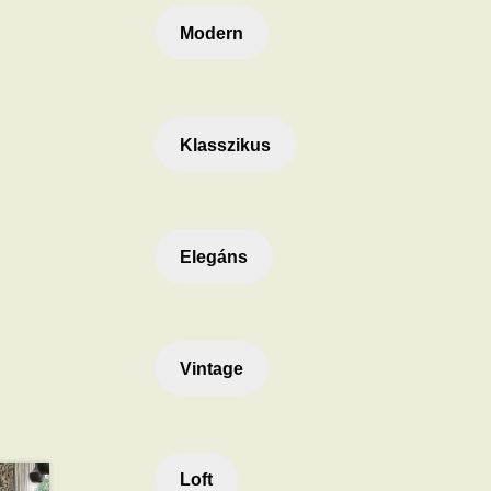
Modern
Klasszikus
Elegáns
Vintage
Loft