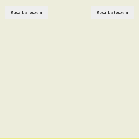
Kosárba teszem
Kosárba teszem