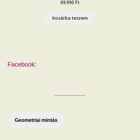
69.990
Ft
Kosárba teszem
Facebook:
Geometriai mintás