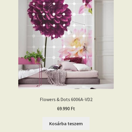
Flowers & Dots 6006A-VD2
69.990
Ft
Kosárba teszem