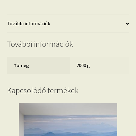
További információk
További információk
Tömeg
2000 g
Kapcsolódó termékek