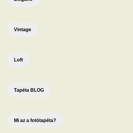
Vintage
Loft
Tapéta BLOG
Mi az a fotótapéta?