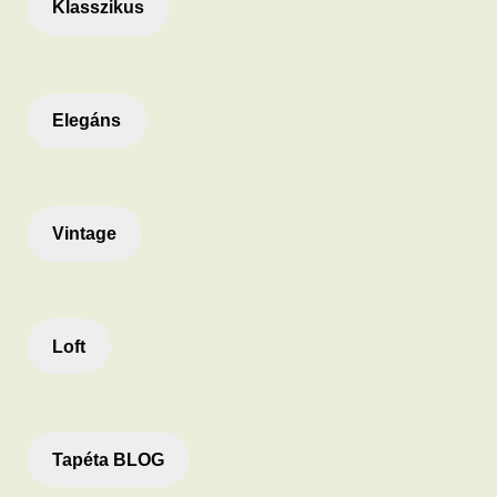
Klasszikus
Elegáns
Vintage
Loft
Tapéta BLOG