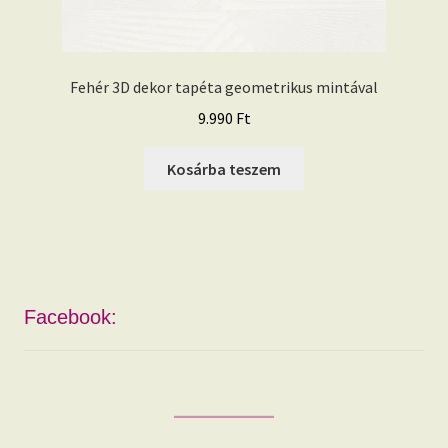
Fehér 3D dekor tapéta geometrikus mintával
9.990
Ft
Kosárba teszem
Facebook: