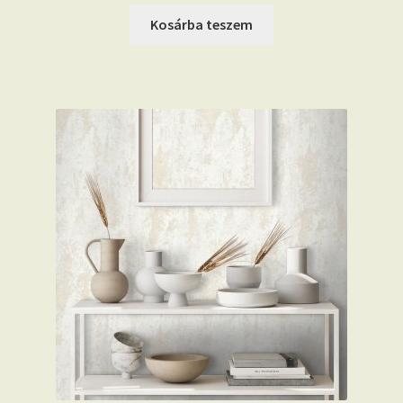
Kosárba teszem