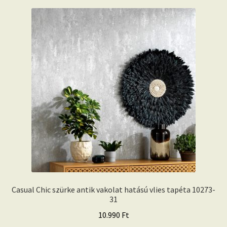
Casual Chic szürke antik vakolat hatású vlies tapéta 10273-
31
10.990
Ft