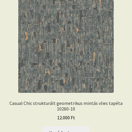
Casual Chic strukturált geometrikus mintás vlies tapéta
10260-10
12.000
Ft