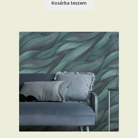
Kosárba teszem