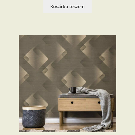
Kosárba teszem