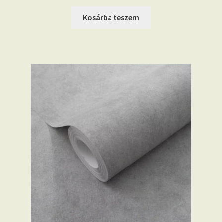
Kosárba teszem