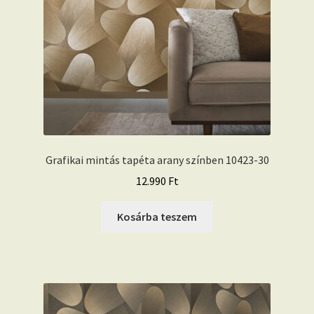
Grafikai mintás tapéta arany színben 10423-30
12.990
Ft
Kosárba teszem