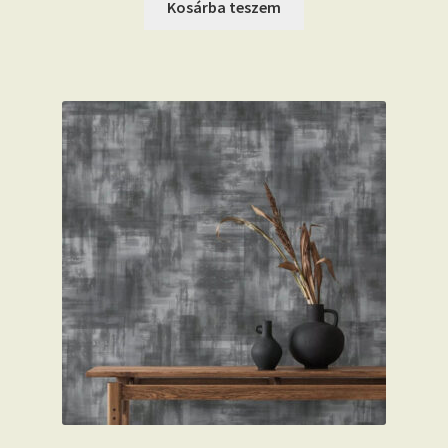
Kosárba teszem