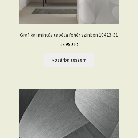
Grafikai mintás tapéta fehér színben 10423-31
12.990
Ft
Kosárba teszem