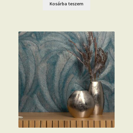
Kosárba teszem