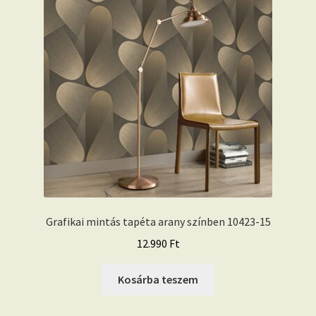
Grafikai mintás tapéta arany színben 10423-15
12.990
Ft
Kosárba teszem