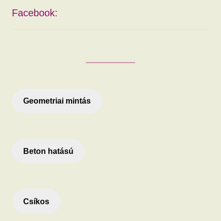
popularity
Facebook:
Geometriai mintás
Beton hatású
Csíkos