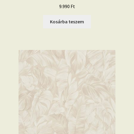
9.990
Ft
Kosárba teszem