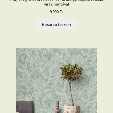
virág mintával
9.990
Ft
Kosárba teszem