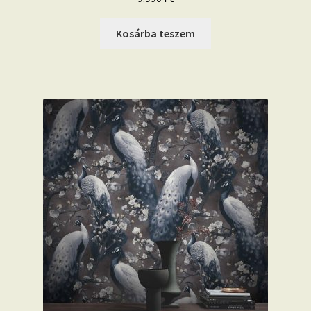
Kosárba teszem