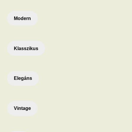
Modern
Klasszikus
Elegáns
Vintage